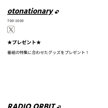
otonationary
7:00-10:00
★プレゼント★
番組の特集に合わせたグッズをプレゼント！
RADIO ORBIT