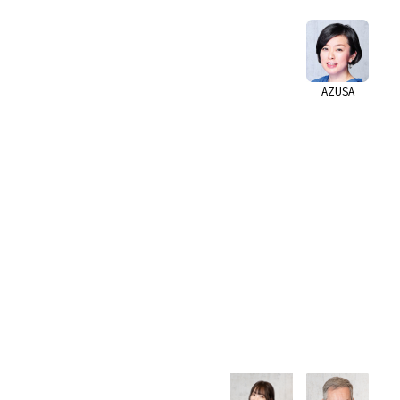
AZUSA