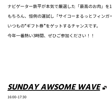
ナビゲーター鉄平が本気で厳選した「最高のお肉」を
もちろん、恒例の運試し「サイコーまるっとフィンガ
いつもの“ギフト券”をゲットするチャンスです。
今年一番熱い3時間、ぜひご参加ください！！
SUNDAY AWSOME WAVE
16:00-17:30