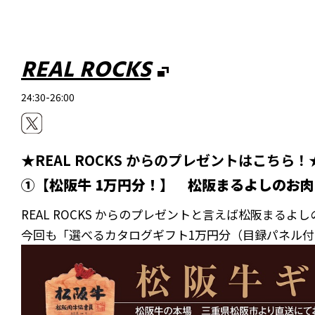
REAL ROCKS
24:30-26:00
★REAL ROCKS からのプレゼントはこち
①【松阪牛 1万円分！】 松阪まるよしのお肉
REAL ROCKS からのプレゼントと言えば松阪ま
今回も「選べるカタログギフト1万円分（目録パネ