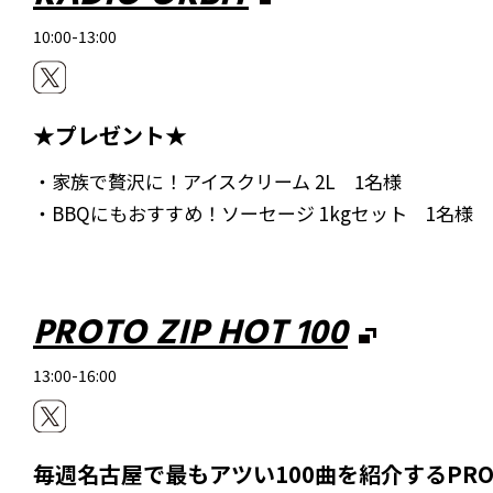
10:00-13:00
★プレゼント★
・家族で贅沢に！アイスクリーム 2L 1名様
・BBQにもおすすめ！ソーセージ 1kgセット 1名様
PROTO ZIP HOT 100
13:00-16:00
毎週名古屋で最もアツい100曲を紹介するPROTO 